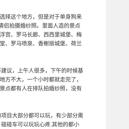
选择这个地方，但是对于单身狗来
对情侣拍摄婚纱照。里面人造的景点
浮宫、罗马长廊、西西里城堡、梅
堂、罗马喷泉、香榭丽城堡、荷兰
不建议，上午人很多，下午的时候基
地方不大，一个小时都就走完了，
景点都有人在排队拍婚纱照，没有
的项目大部分都可以玩，有少部分需
、碰碰车可以玩玩心疼.其他的都小