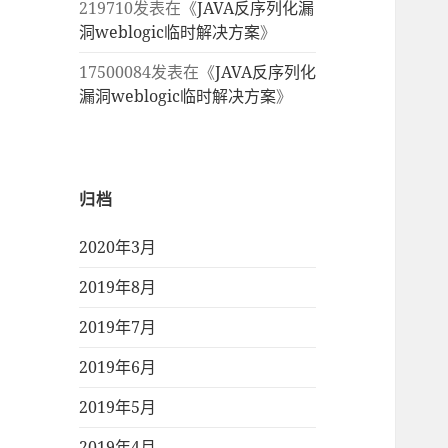
219710
发表在《
JAVA反序列化漏
洞weblogic临时解决方案
》
17500084
发表在《
JAVA反序列化
漏洞weblogic临时解决方案
》
归档
2020年3月
2019年8月
2019年7月
2019年6月
2019年5月
2019年4月