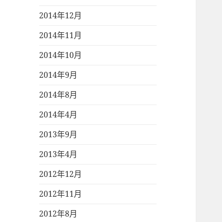
2014年12月
2014年11月
2014年10月
2014年9月
2014年8月
2014年4月
2013年9月
2013年4月
2012年12月
2012年11月
2012年8月