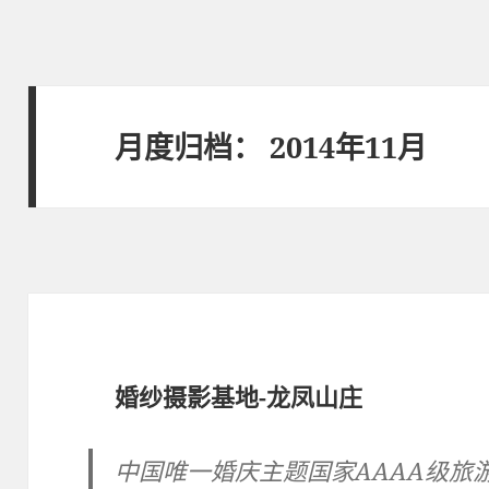
月度归档：
2014年11月
婚纱摄影基地-龙凤山庄
中国唯一婚庆主题国家AAAA级旅