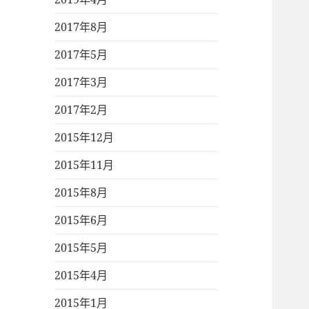
2017年8月
2017年5月
2017年3月
2017年2月
2015年12月
2015年11月
2015年8月
2015年6月
2015年5月
2015年4月
2015年1月