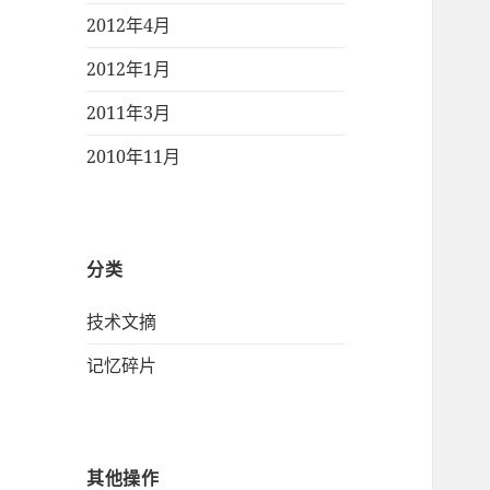
2012年4月
2012年1月
2011年3月
2010年11月
分类
技术文摘
记忆碎片
其他操作