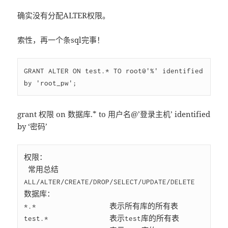
确实没有分配ALTER权限。
索性，再一个条sql完事！
GRANT ALTER ON test.* TO root@'%' identified 
grant 权限 on 数据库.* to 用户名@’登录主机’ identified
by ‘密码’
权限：

 常用总结            
ALL/ALTER/CREATE/DROP/SELECT/UPDATE/DELETE

数据库：

*.*                  表示所有库的所有表

test.*               表示test库的所有表
